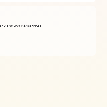
ner dans vos démarches.