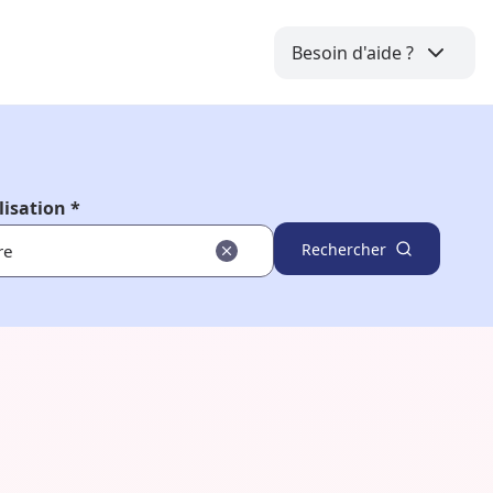
Besoin d'aide ?
lisation *
Rechercher