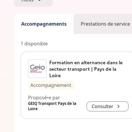
Accompagnements
Prestations de service
1
disponible
Formation en alternance dans le
secteur transport | Pays de la
Loire
Accompagnement
Proposé•e par
GEIQ Transport Pays de la
Consulter
Loire