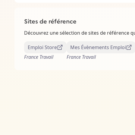
Sites de référence
Découvrez une sélection de sites de référence 
Emploi Store
Mes Évènements Emploi
France Travail
France Travail