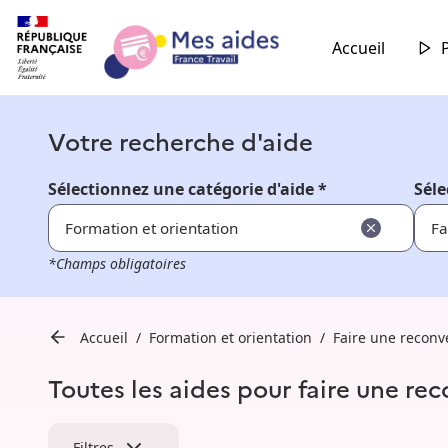
Accueil
Votre recherche d'aide
Sélectionnez une catégorie d'aide *
Séle
Formation et orientation
Fa
*Champs obligatoires
Accueil
Formation et orientation
Faire une reconv
Toutes les aides pour faire une rec
Filtres