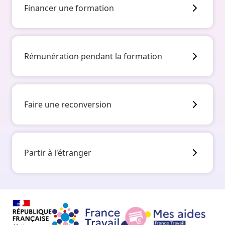
Financer une formation
Rémunération pendant la formation
Faire une reconversion
Partir à l'étranger