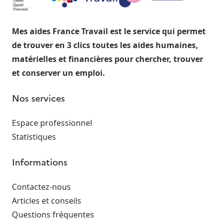
Mes aides France Travail est le service qui permet
de trouver en 3 clics toutes les aides humaines,
matérielles et financières pour chercher, trouver
et conserver un emploi.
Nos services
Espace professionnel
Statistiques
Informations
Contactez-nous
Articles et conseils
Questions fréquentes