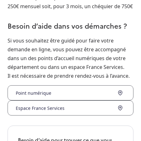
250€ mensuel soit, pour 3 mois, un chéquier de 750€
Besoin d’aide dans vos démarches ?
Si vous souhaitez être guidé pour faire votre
demande en ligne, vous pouvez être accompagné
dans un des points d’accueil numériques de votre
département ou dans un espace France Services.
Il est nécessaire de prendre rendez-vous à l’avance.
Point numérique
Espace France Services
Besoin d’aide pour trouver ce que vous