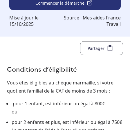
Commencer la démarche
Mise à jour le
Source :
Mes aides France
15/10/2025
Travail
Partager
Conditions d’éligibilité
Vous êtes éligibles au chèque marmaille, si votre
quotient familial de la CAF de moins de 3 mois :
pour 1 enfant, est inférieur ou égal à 800€
ou
pour 2 enfants et plus, est inférieur ou égal à 750€