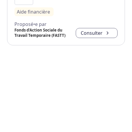
Aide financière
Proposé•e par
Fonds d'Action Sociale du
Consulter
Travail Temporaire (FASTT)