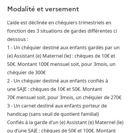
Modalité et versement
L’aide est déclinée en chéquiers trimestriels en
fonction des 3 situations de gardes différentes ci
dessous :
1 - Un chéquier destiné aux enfants gardés par un
(e) Assistant (e) Maternel (le) : chèques de 10€ et
50€. Montant 100€ mensuel soit, pour 3mois, un
chéquier de 300€
2 - Un chéquier destiné aux enfants confiés à
une SAJE : chèques de 10€ et 50€. Montant
70€ mensuel soit, pour 3mois, un chéquier de 270€
3 - Un carnet destiné aux enfants porteur de
handicap (sans seuil de quotient familial)
Confiés à la garde d’un (e) Assistant (e) Maternel (le)
ou d’une SAJE : chèques de 50€ et 100€. Montant