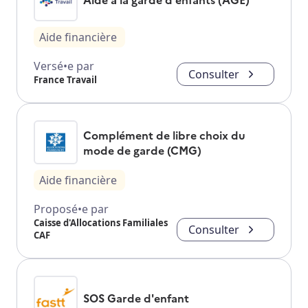
Aide financière
Versé•e par
Consulter
France Travail
Complément de libre choix du
mode de garde (CMG)
Aide financière
Proposé•e par
Caisse d'Allocations Familiales
Consulter
CAF
SOS Garde d'enfant