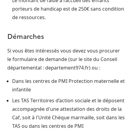
Le montant de l’aide à l’accueil des enfants
porteurs de handicap est de 250€ sans condition
de ressources.
Démarches
Si vous êtes intéressés vous devez vous procurer
le formulaire de demande (sur le site du Conseil
départemental : departement974.fr) ou :
Dans les centres de PMI Protection maternelle et
infantile
Les TAS Territoires d’action sociale et le déposent
accompagnée d'une attestation des droits de la
Caf, soit à l'Unité Chèque marmaille, soit dans les
TAS ou dans les centres de PMI