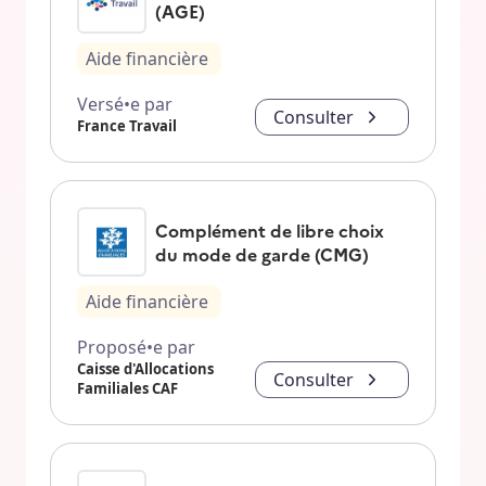
(AGE)
Aide financière
Versé•e par
Consulter
France Travail
Complément de libre choix
du mode de garde (CMG)
Aide financière
Proposé•e par
Caisse d'Allocations
Consulter
Familiales CAF