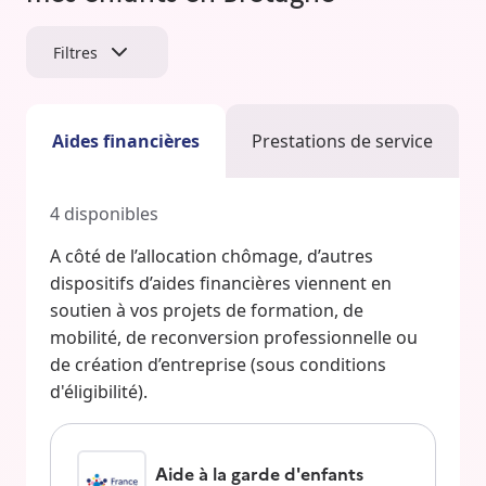
Filtres
Aides financières
Prestations de service
4
disponibles
A côté de l’allocation chômage, d’autres
dispositifs d’aides financières viennent en
soutien à vos projets de formation, de
mobilité, de reconversion professionnelle ou
de création d’entreprise (sous conditions
d'éligibilité).
Aide à la garde d'enfants