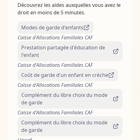
Découvrez les aides auxquelles vous avez le
droit en moins de 5 minutes.
Modes de garde d'enfants
Caisse d'Allocations Familiales CAF
Prestation partagée d'éducation de
l'enfant
Caisse d'Allocations Familiales CAF
Coût de garde d'un enfant en crèche
Caisse d'Allocations Familiales CAF
Complément du libre choix du mode
de garde
Caisse d'Allocations Familiales CAF
Complément du libre choix du mode
de garde