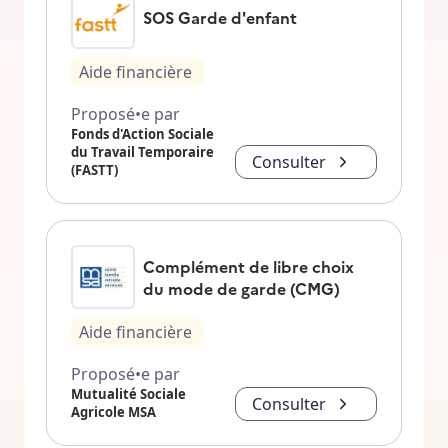
SOS Garde d'enfant
Aide financière
Proposé•e par
Fonds d'Action Sociale
du Travail Temporaire
Consulter
(FASTT)
Complément de libre choix
du mode de garde (CMG)
Aide financière
Proposé•e par
Mutualité Sociale
Consulter
Agricole MSA