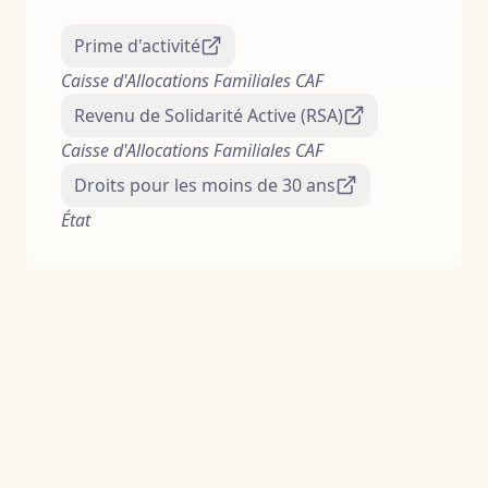
Prime d'activité
Caisse d'Allocations Familiales CAF
Revenu de Solidarité Active (RSA)
Caisse d'Allocations Familiales CAF
Droits pour les moins de 30 ans
État