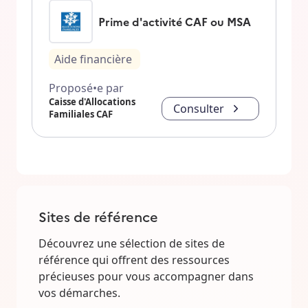
Prime d'activité CAF ou MSA
Aide financière
Proposé•e par
Caisse d'Allocations
Consulter
Familiales CAF
Sites de référence
Découvrez une sélection de sites de
référence qui offrent des ressources
précieuses pour vous accompagner dans
vos démarches.