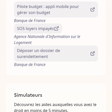
Pilote budget : appli mobile pour
gérer son budget
Banque de France
SOS loyers impayés
Agence Nationale d'Information sur le
Logement
Déposer un dossier de
surendettement
Banque de France
Simulateurs
Découvrez les aides auxquelles vous avez le
droit en moins de 5 minutes.