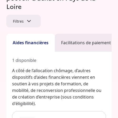
Loire
Filtres
Aides financières
Facilitations de paiement
1
disponible
A côté de l’allocation chômage, d’autres
dispositifs d’aides financières viennent en
soutien à vos projets de formation, de
mobilité, de reconversion professionnelle ou
de création d’entreprise (sous conditions
d'éligibilité).