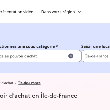
Présentation vidéo
Dans votre région
ctionnez une sous-catégorie *
Saisir une loca
de au pouvoir d'achat
 d'achat
Île-de-France
oir d'achat en Île-de-France