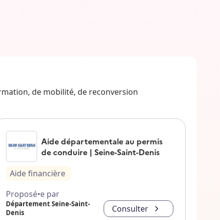
ormation, de mobilité, de reconversion
Aide départementale au permis
de conduire | Seine-Saint-Denis
Aide financière
Proposé•e par
Département Seine-Saint-
Consulter
Denis