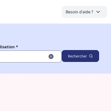
Besoin d'aide ?
lisation *
Rechercher