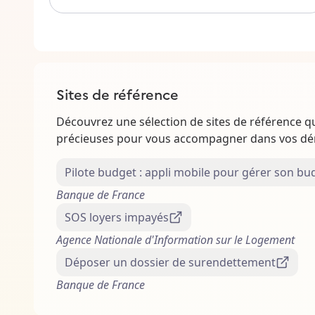
Sites de référence
Découvrez une sélection de sites de référence q
précieuses pour vous accompagner dans vos d
Pilote budget : appli mobile pour gérer son bu
Banque de France
SOS loyers impayés
Agence Nationale d'Information sur le Logement
Déposer un dossier de surendettement
Banque de France