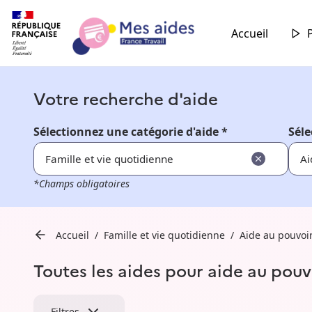
Accueil
Votre recherche d'aide
Sélectionnez une catégorie d'aide *
Séle
Famille et vie quotidienne
Ai
*Champs obligatoires
Accueil
Famille et vie quotidienne
Aide au pouvoir
Toutes les aides pour aide au pouv
Filtres