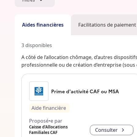
Aides financières
Facilitations de paiement
3
disponibles
A côté de l’allocation chômage, d’autres dispositi
professionnelle ou de création d’entreprise (sous co
Prime d'activité CAF ou MSA
Aide financière
Proposé•e par
Caisse d'Allocations
Consulter
Familiales CAF