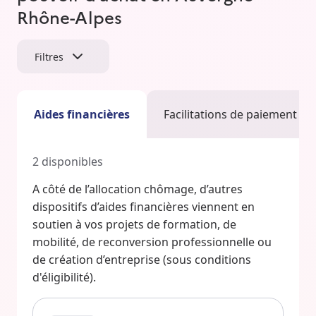
Rhône-Alpes
Filtres
Aides financières
Facilitations de paiement
2
disponibles
A côté de l’allocation chômage, d’autres
dispositifs d’aides financières viennent en
soutien à vos projets de formation, de
mobilité, de reconversion professionnelle ou
de création d’entreprise (sous conditions
d'éligibilité).