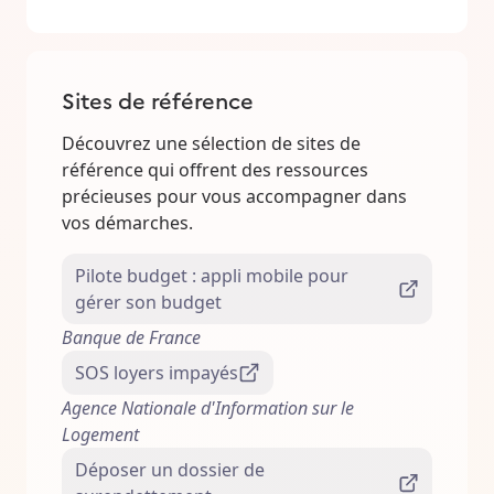
Sites de référence
Découvrez une sélection de sites de
référence qui offrent des ressources
précieuses pour vous accompagner dans
vos démarches.
Pilote budget : appli mobile pour
gérer son budget
Banque de France
SOS loyers impayés
Agence Nationale d'Information sur le
Logement
Déposer un dossier de