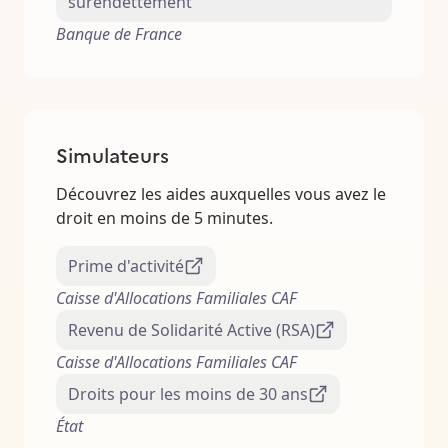
surendettement
Banque de France
Simulateurs
Découvrez les aides auxquelles vous avez le
droit en moins de 5 minutes.
Prime d'activité
Caisse d'Allocations Familiales CAF
Revenu de Solidarité Active (RSA)
Caisse d'Allocations Familiales CAF
Droits pour les moins de 30 ans
État