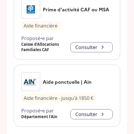
Prime d'activité CAF ou MSA
Aide financière
Proposé•e par
Caisse d'Allocations
Consulter
Familiales CAF
Aide ponctuelle | Ain
Aide financière
- jusqu'à
1850
€
Proposé•e par
Consulter
Département l'Ain