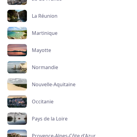
La Réunion
Martinique
Mayotte
Normandie
Nouvelle-Aquitaine
Occitanie
Pays de la Loire
Provence-Alpes-Côte d'Azur