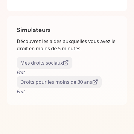
Simulateurs
Découvrez les aides auxquelles vous avez le
droit en moins de 5 minutes.
Mes droits sociaux
État
Droits pour les moins de 30 ans
État