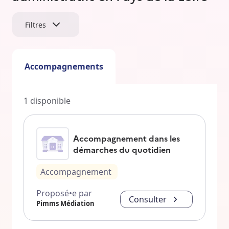
Filtres
Accompagnements
1
disponible
Accompagnement dans les
démarches du quotidien
Accompagnement
Proposé•e par
Consulter
Pimms Médiation