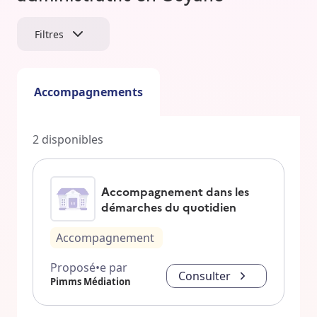
Filtres
Accompagnements
2
disponibles
Accompagnement dans les
démarches du quotidien
Accompagnement
Proposé•e par
Consulter
Pimms Médiation