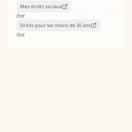
Mes droits sociaux
État
Droits pour les moins de 30 ans
État