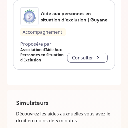
Aide aux personnes en
situation d'exclusion | Guyane
Accompagnement
Proposé•e par
Association d'Aide Aux
Personnes en Situation
Consulter
d’Exclusion
Simulateurs
Découvrez les aides auxquelles vous avez le
droit en moins de 5 minutes.