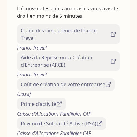
Découvrez les aides auxquelles vous avez le
droit en moins de 5 minutes.
Guide des simulateurs de France
Travail
France Travail
Aide à la Reprise ou la Création
d’Entreprise (ARCE)
France Travail
Coût de création de votre entreprise
Urssaf
Prime d'activité
Caisse d'Allocations Familiales CAF
Revenu de Solidarité Active (RSA)
Caisse d'Allocations Familiales CAF