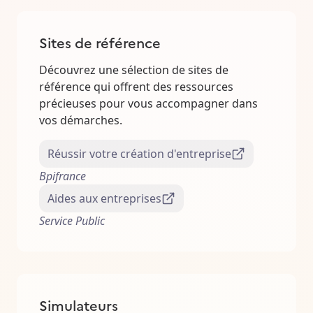
Sites de référence
Découvrez une sélection de sites de
référence qui offrent des ressources
précieuses pour vous accompagner dans
vos démarches.
Réussir votre création d'entreprise
Bpifrance
Aides aux entreprises
Service Public
Simulateurs