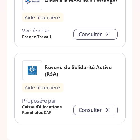
Aides à la mobilité à l'étranger
Aide financière
Versé•e par
Consulter
France Travail
Revenu de Solidarité Active
(RSA)
Aide financière
Proposé•e par
Caisse d'Allocations
Consulter
Familiales CAF