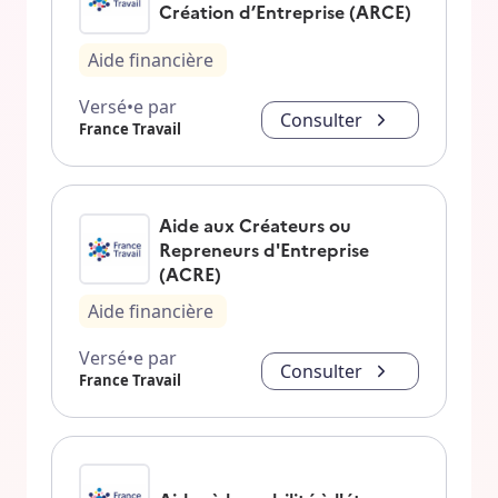
Création d’Entreprise (ARCE)
Aide financière
Versé•e par
Consulter
France Travail
Aide aux Créateurs ou
Repreneurs d'Entreprise
(ACRE)
Aide financière
Versé•e par
Consulter
France Travail