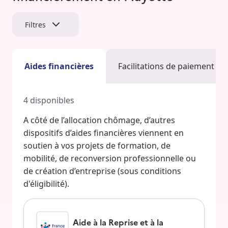
Filtres
Aides financières
Facilitations de paiement
4
disponibles
A côté de l’allocation chômage, d’autres
dispositifs d’aides financières viennent en
soutien à vos projets de formation, de
mobilité, de reconversion professionnelle ou
de création d’entreprise (sous conditions
d'éligibilité).
Aide à la Reprise et à la