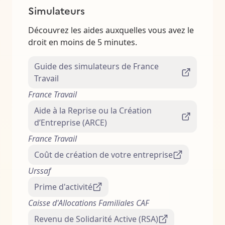
Simulateurs
Découvrez les aides auxquelles vous avez le
droit en moins de 5 minutes.
Guide des simulateurs de France
Travail
France Travail
Aide à la Reprise ou la Création
d’Entreprise (ARCE)
France Travail
Coût de création de votre entreprise
Urssaf
Prime d'activité
Caisse d'Allocations Familiales CAF
Revenu de Solidarité Active (RSA)