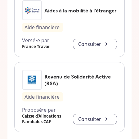
Aides à la mobilité à l'étranger
Aide financière
Versé•e par
Consulter
France Travail
Revenu de Solidarité Active
(RSA)
Aide financière
Proposé•e par
Caisse d'Allocations
Consulter
Familiales CAF