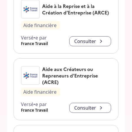
Aide à la Reprise et à la
Création d’Entreprise (ARCE)
Aide financière
Versé•e par
Consulter
France Travail
Aide aux Créateurs ou
Repreneurs d'Entreprise
(ACRE)
Aide financière
Versé•e par
Consulter
France Travail