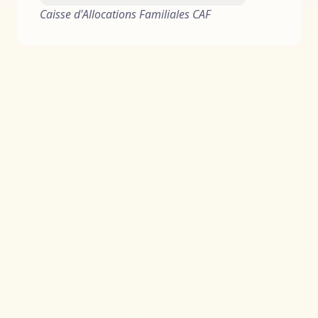
Caisse d'Allocations Familiales CAF