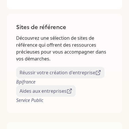
Sites de référence
Découvrez une sélection de sites de
référence qui offrent des ressources
précieuses pour vous accompagner dans
vos démarches.
Réussir votre création d'entreprise
Bpifrance
Aides aux entreprises
Service Public