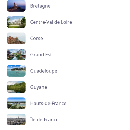
Bretagne
Centre-Val de Loire
Corse
Grand Est
Guadeloupe
Guyane
Hauts-de-France
Île-de-France