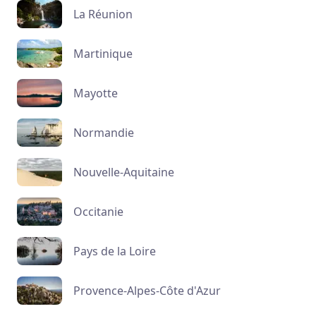
La Réunion
Martinique
Mayotte
Normandie
Nouvelle-Aquitaine
Occitanie
Pays de la Loire
Provence-Alpes-Côte d'Azur