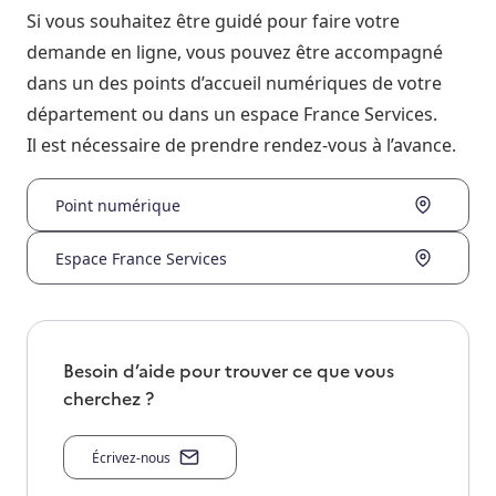
Si vous souhaitez être guidé pour faire votre
demande en ligne, vous pouvez être accompagné
dans un des points d’accueil numériques de votre
département ou dans un espace France Services.
Il est nécessaire de prendre rendez-vous à l’avance.
Point numérique
Espace France Services
Besoin d’aide pour trouver ce que vous
cherchez ?
Écrivez-nous