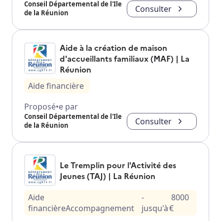
Conseil Départemental de l'Ile
Consulter
de la Réunion
Aide à la création de maison
d'accueillants familiaux (MAF) | La
Réunion
Aide financière
Proposé•e par
Conseil Départemental de l'Ile
Consulter
de la Réunion
Le Tremplin pour l'Activité des
Jeunes (TAJ) | La Réunion
Aide
-
8000
financière
Accompagnement
jusqu'à
€