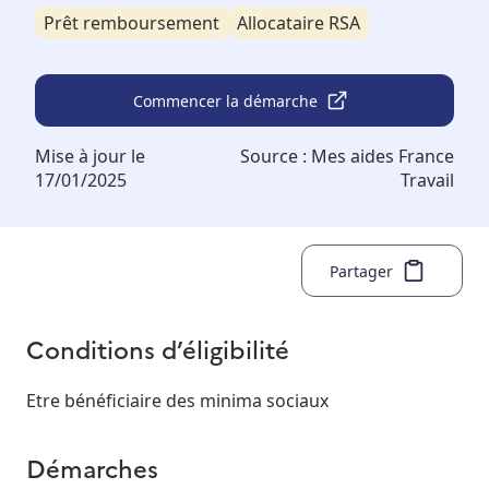
Prêt remboursement
Allocataire RSA
Commencer la démarche
Mise à jour le
Source :
Mes aides France
17/01/2025
Travail
Partager
Conditions d’éligibilité
Etre bénéficiaire des minima sociaux
Démarches