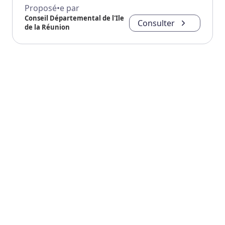
Proposé•e par
Conseil Départemental de l'Ile
Consulter
de la Réunion