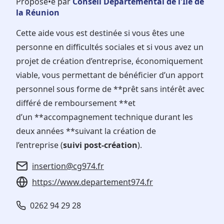
Proposé•e par
Conseil Départemental de l'Ile de
la Réunion
Cette aide vous est destinée si vous êtes une
personne en difficultés sociales et si vous avez un
projet de création d’entreprise, économiquement
viable, vous permettant de bénéficier d’un apport
personnel sous forme de **prêt sans intérêt avec
différé de remboursement **et
d’un **accompagnement technique durant les
deux années **suivant la création de
l’entreprise (
suivi post-création
).
insertion@cg974.fr
https://www.departement974.fr
0262 94 29 28