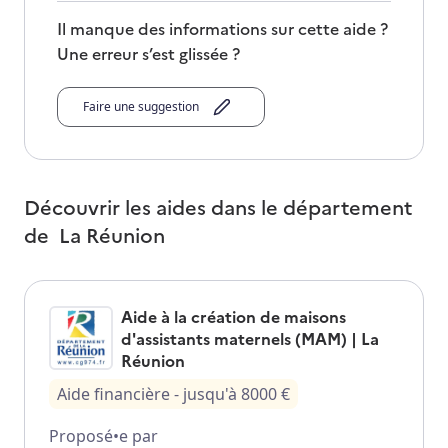
Il manque des informations sur cette aide ?
Une erreur s’est glissée ?
Faire une suggestion
Découvrir les aides dans le département
de
La Réunion
Aide à la création de maisons
d'assistants maternels (MAM) | La
Réunion
Aide financière
- jusqu'à
8000
€
Proposé•e par