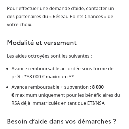
Pour effectuer une demande d’aide, contacter un
des partenaires du « Réseau Points Chances » de
votre choix.
Modalité et versement
Les aides octroyées sont les suivantes :
Avance remboursable accordée sous forme de
prêt : **8 000 € maximum **
Avance remboursable + subvention :
8 000
€
maximum uniquement pour les bénéficiaires du
RSA déjà immatriculés en tant que ETI/NSA
Besoin d’aide dans vos démarches ?