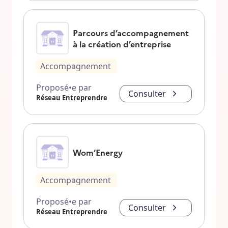
Parcours d’accompagnement
à la création d’entreprise
Accompagnement
Proposé•e par
Consulter
Réseau Entreprendre
Wom’Energy
Accompagnement
Proposé•e par
Consulter
Réseau Entreprendre