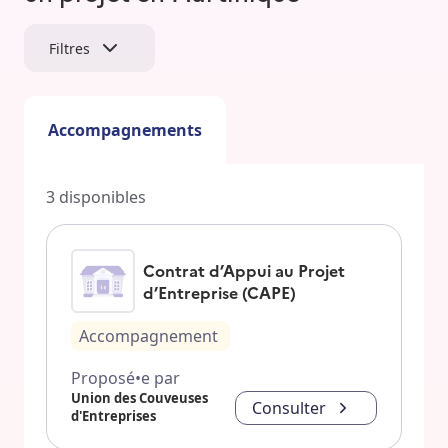
Filtres
Accompagnements
3
disponibles
Contrat d’Appui au Projet
d’Entreprise (CAPE)
Accompagnement
Proposé•e par
Union des Couveuses
Consulter
d'Entreprises