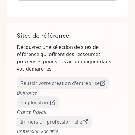
Sites de référence
Découvrez une sélection de sites de
référence qui offrent des ressources
précieuses pour vous accompagner dans
vos démarches.
Réussir votre création d'entreprise
Bpifrance
Emploi Store
France Travail
Immersion professionnelle
Immersion Facilitée