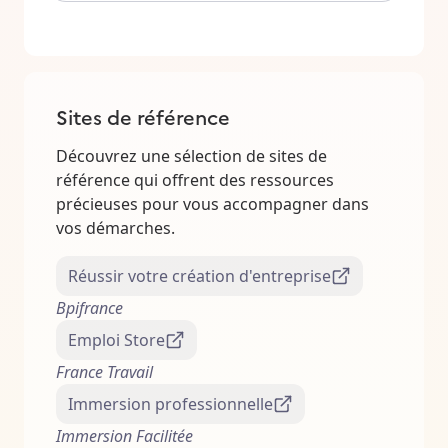
Sites de référence
Découvrez une sélection de sites de
référence qui offrent des ressources
précieuses pour vous accompagner dans
vos démarches.
Réussir votre création d'entreprise
Bpifrance
Emploi Store
France Travail
Immersion professionnelle
Immersion Facilitée