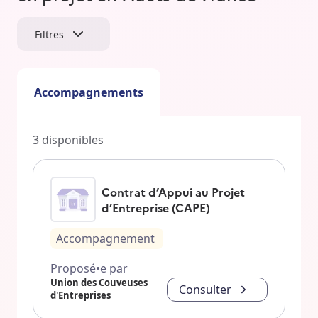
Filtres
Accompagnements
3
disponibles
Contrat d’Appui au Projet
d’Entreprise (CAPE)
Accompagnement
Proposé•e par
Union des Couveuses
Consulter
d'Entreprises