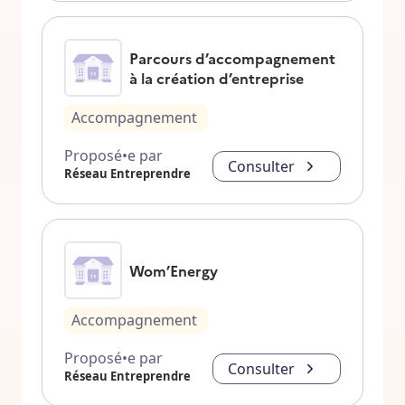
Parcours d’accompagnement
à la création d’entreprise
Accompagnement
Proposé•e par
Consulter
Réseau Entreprendre
Wom’Energy
Accompagnement
Proposé•e par
Consulter
Réseau Entreprendre