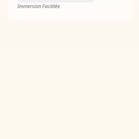
Immersion Facilitée