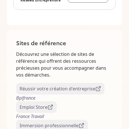
Réseau Entreprendre
Sites de référence
Découvrez une sélection de sites de
référence qui offrent des ressources
précieuses pour vous accompagner dans
vos démarches.
Réussir votre création d'entreprise
Bpifrance
Emploi Store
France Travail
Immersion professionnelle