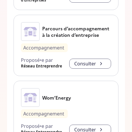
d'Entreprises
Parcours d’accompagnement
à la création d’entreprise
Accompagnement
Proposé•e par
Consulter
Réseau Entreprendre
Wom’Energy
Accompagnement
Proposé•e par
Consulter