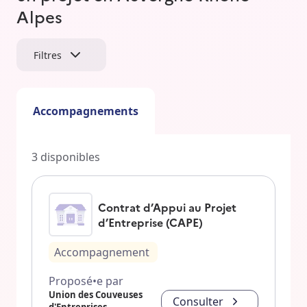
Alpes
Filtres
Accompagnements
3
disponibles
Contrat d’Appui au Projet
d’Entreprise (CAPE)
Accompagnement
Proposé•e par
Union des Couveuses
Consulter