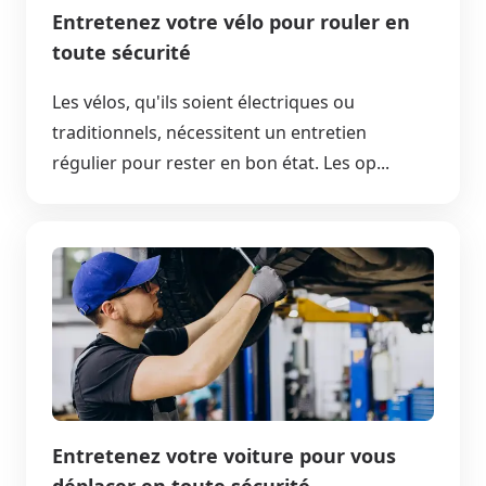
Entretenez votre vélo pour rouler en
toute sécurité
Les vélos, qu'ils soient électriques ou
traditionnels, nécessitent un entretien
régulier pour rester en bon état. Les op...
Entretenez votre voiture pour vous