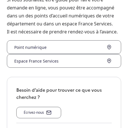
demande en ligne, vous pouvez être accompagné
dans un des points d’accueil numériques de votre
département ou dans un espace France Services.
Il est nécessaire de prendre rendez-vous à l’avance.
Point numérique
Espace France Services
Besoin d’aide pour trouver ce que vous
cherchez ?
Écrivez-nous