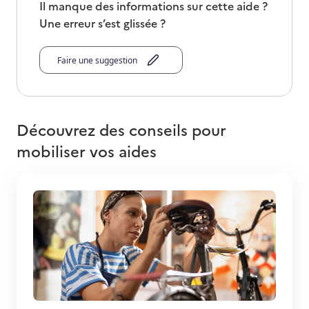
Il manque des informations sur cette aide ?
Une erreur s’est glissée ?
Faire une suggestion
Découvrez des conseils pour
mobiliser vos aides