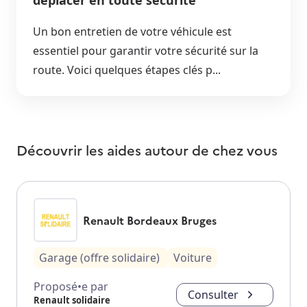
déplacer en toute sécurité
Un bon entretien de votre véhicule est
essentiel pour garantir votre sécurité sur la
route. Voici quelques étapes clés p...
Découvrir les aides autour de
chez vous
Renault Bordeaux Bruges
Garage (offre solidaire)
Voiture
Proposé•e par
Consulter
Renault solidaire