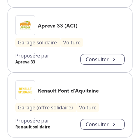
Apreva 33 (ACI)
Garage solidaire
Voiture
Proposé•e par
Consulter
Apreva 33
Renault Pont d'Aquitaine
Garage (offre solidaire)
Voiture
Proposé•e par
Consulter
Renault solidaire