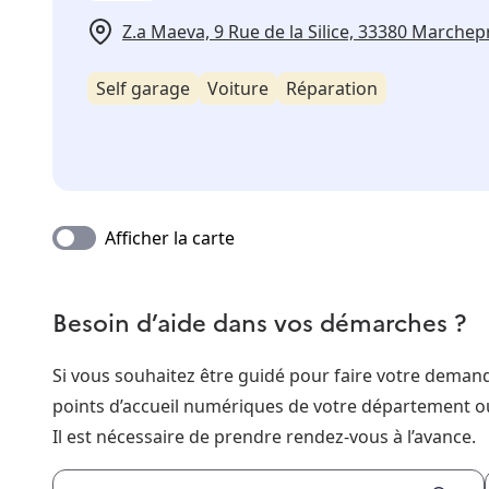
Z.a Maeva, 9 Rue de la Silice, 33380 Marche
Self garage
Voiture
Réparation
Afficher la carte
Besoin d’aide dans vos démarches ?
Si vous souhaitez être guidé pour faire votre dema
points d’accueil numériques de votre département o
Il est nécessaire de prendre rendez-vous à l’avance.