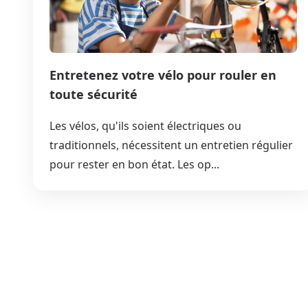
Entretenez votre vélo pour rouler en
toute sécurité
Les vélos, qu'ils soient électriques ou
traditionnels, nécessitent un entretien régulier
pour rester en bon état. Les op...