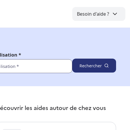
Besoin d'aide ?
lisation *
Rechercher
écouvrir les aides autour de
chez vous