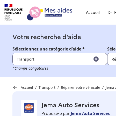
Accueil
Votre recherche d'aide
Sélectionnez une catégorie d'aide *
Séle
Transport
Ré
*Champs obligatoires
Accueil
Transport
Réparer votre véhicule
Jema 
Jema Auto Services
Proposé•e par
Jema Auto Services