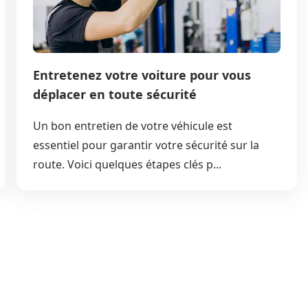
Entretenez votre voiture pour vous
déplacer en toute sécurité
Un bon entretien de votre véhicule est
essentiel pour garantir votre sécurité sur la
route. Voici quelques étapes clés p...