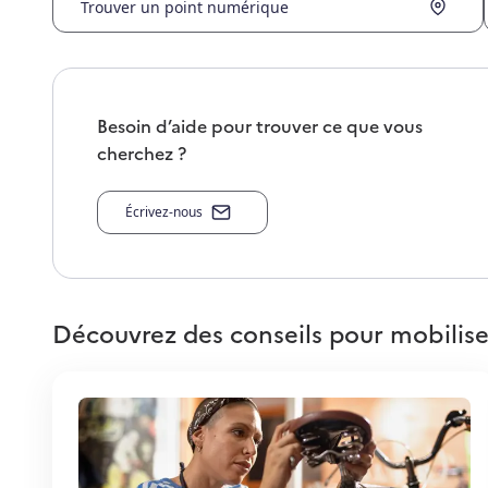
Trouver un point numérique
Besoin d’aide pour trouver ce que vous
cherchez ?
Écrivez-nous
Découvrez des conseils pour mobilise