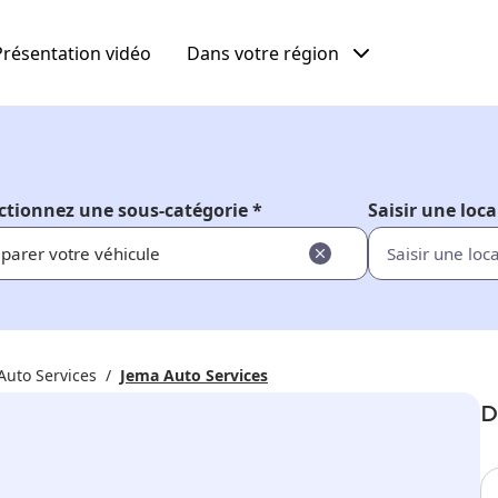
Présentation vidéo
Dans votre région
ctionnez une sous-catégorie *
Saisir une loca
parer votre véhicule
Auto Services
Jema Auto Services
D