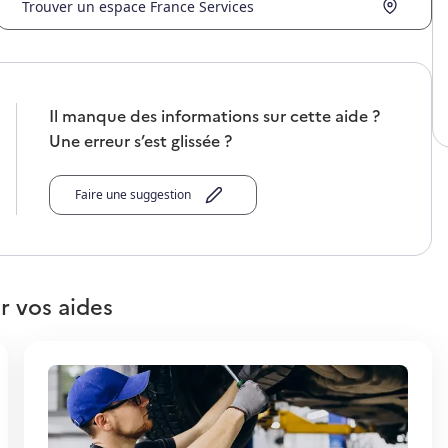
Trouver un espace France Services
Il manque des informations sur cette aide ?
Une erreur s’est glissée ?
Faire une suggestion
r vos aides