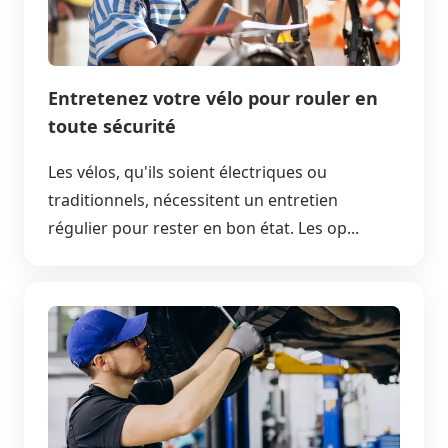
Entretenez votre vélo pour rouler en
toute sécurité
Les vélos, qu'ils soient électriques ou
traditionnels, nécessitent un entretien
régulier pour rester en bon état. Les op...