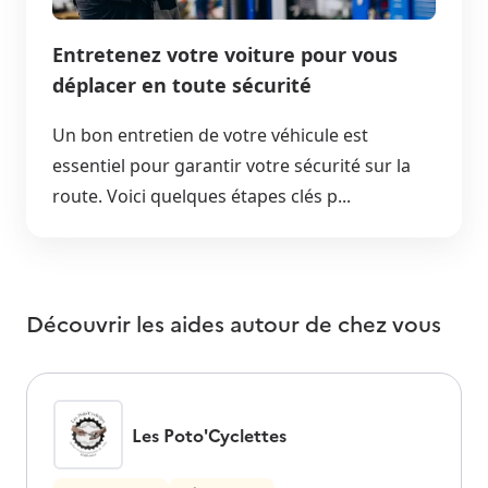
Entretenez votre voiture pour vous
déplacer en toute sécurité
Un bon entretien de votre véhicule est
essentiel pour garantir votre sécurité sur la
route. Voici quelques étapes clés p...
Découvrir les aides autour de
chez vous
Les Poto'Cyclettes