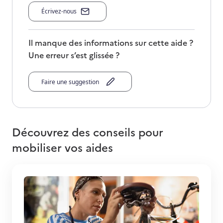
Écrivez-nous
Il manque des informations sur cette aide ?
Une erreur s’est glissée ?
Faire une suggestion
Découvrez des conseils pour
mobiliser vos aides