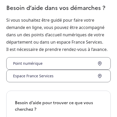
Besoin d’aide dans vos démarches ?
Si vous souhaitez être guidé pour faire votre
demande en ligne, vous pouvez être accompagné
dans un des points d’accueil numériques de votre
département ou dans un espace France Services.
Il est nécessaire de prendre rendez-vous à l’avance.
Point numérique
Espace France Services
Besoin d’aide pour trouver ce que vous
cherchez ?