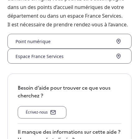
dans un des points d’accueil numériques de votre
département ou dans un espace France Services.
Il est nécessaire de prendre rendez-vous à l’avance.
Point numérique
Espace France Services
Besoin d’aide pour trouver ce que vous
cherchez ?
Écrivez-nous
Il manque des informations sur cette aide ?