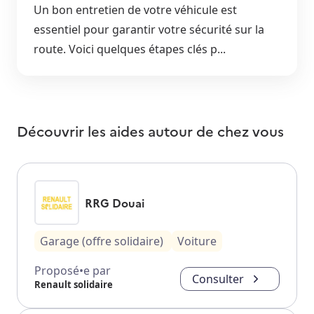
Un bon entretien de votre véhicule est
essentiel pour garantir votre sécurité sur la
route. Voici quelques étapes clés p...
Découvrir les aides autour de
chez vous
RRG Douai
Garage (offre solidaire)
Voiture
Proposé•e par
Consulter
Renault solidaire