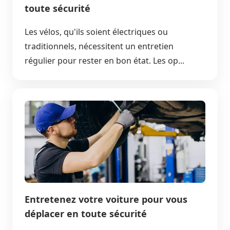
toute sécurité
Les vélos, qu'ils soient électriques ou
traditionnels, nécessitent un entretien
régulier pour rester en bon état. Les op...
Entretenez votre voiture pour vous
déplacer en toute sécurité