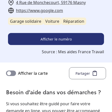
4 Rue de Monchecourt, 59176 Masny
https://www.google.com
Garage solidaire
Voiture
Réparation
Afficher le numéro
Source :
Mes aides France Travail
Afficher la carte
Partager
Besoin d’aide dans vos démarches ?
Si vous souhaitez être guidé pour faire votre
demande en ligne, vous pouvez être accompagné