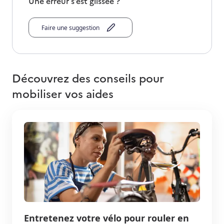
Une erreur s’est glissée ?
Faire une suggestion
Découvrez des conseils pour
mobiliser vos aides
Entretenez votre vélo pour rouler en