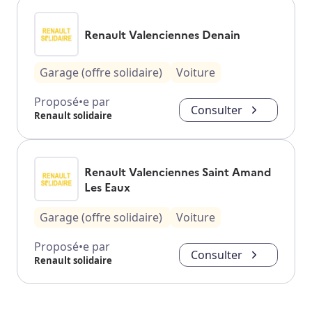
Renault Valenciennes Denain
Garage (offre solidaire)
Voiture
Proposé•e par
Consulter
Renault solidaire
Renault Valenciennes Saint Amand
Les Eaux
Garage (offre solidaire)
Voiture
Proposé•e par
Consulter
Renault solidaire