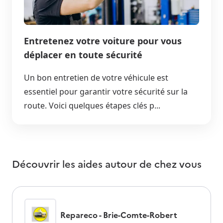
Entretenez votre voiture pour vous
déplacer en toute sécurité
Un bon entretien de votre véhicule est
essentiel pour garantir votre sécurité sur la
route. Voici quelques étapes clés p...
Découvrir les aides autour de
chez vous
Repareco - Brie-Comte-Robert