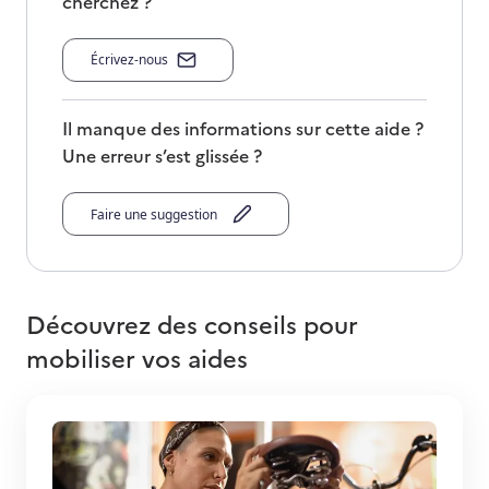
cherchez ?
Écrivez-nous
Il manque des informations sur cette aide ?
Une erreur s’est glissée ?
Faire une suggestion
Découvrez des conseils pour
mobiliser vos aides