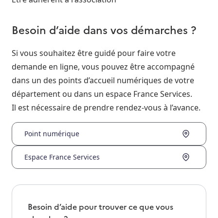
Besoin d’aide dans vos démarches ?
Si vous souhaitez être guidé pour faire votre
demande en ligne, vous pouvez être accompagné
dans un des points d’accueil numériques de votre
département ou dans un espace France Services.
Il est nécessaire de prendre rendez-vous à l’avance.
Point numérique
Espace France Services
Besoin d’aide pour trouver ce que vous