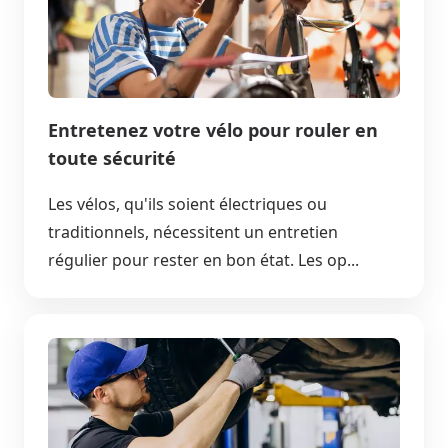
Entretenez votre vélo pour rouler en
toute sécurité
Les vélos, qu'ils soient électriques ou
traditionnels, nécessitent un entretien
régulier pour rester en bon état. Les op...