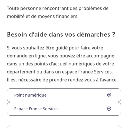
Toute personne rencontrant des problèmes de
mobilité et de moyens financiers.
Besoin d’aide dans vos démarches ?
Si vous souhaitez être guidé pour faire votre
demande en ligne, vous pouvez être accompagné
dans un des points d’accueil numériques de votre
département ou dans un espace France Services.
Il est nécessaire de prendre rendez-vous à l’avance.
Point numérique
Espace France Services