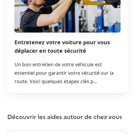
Entretenez votre voiture pour vous
déplacer en toute sécurité
Un bon entretien de votre véhicule est
essentiel pour garantir votre sécurité sur la
route. Voici quelques étapes clés p...
Découvrir les aides autour de
chez vous