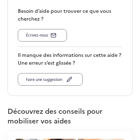
Besoin d’aide pour trouver ce que vous
cherchez ?
Écrivez-nous
Il manque des informations sur cette aide ?
Une erreur s’est glissée ?
Faire une suggestion
Découvrez des conseils pour
mobiliser vos aides