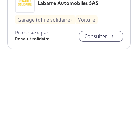
Labarre Automobiles SAS
Garage (offre solidaire)
Voiture
Proposé•e par
Consulter
Renault solidaire