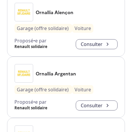
Ornallia Alençon
Garage (offre solidaire)
Voiture
Proposé•e par
Consulter
Renault solidaire
Ornallia Argentan
Garage (offre solidaire)
Voiture
Proposé•e par
Consulter
Renault solidaire