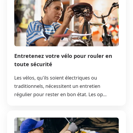
Entretenez votre vélo pour rouler en
toute sécurité
Les vélos, qu'ils soient électriques ou
traditionnels, nécessitent un entretien
régulier pour rester en bon état. Les op...