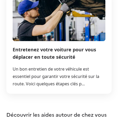
Entretenez votre voiture pour vous
déplacer en toute sécurité
Un bon entretien de votre véhicule est
essentiel pour garantir votre sécurité sur la
route. Voici quelques étapes clés p...
Découvrir les aides autour de
chez vous