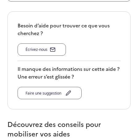
Besoin d’aide pour trouver ce que vous
cherchez ?
Écrivez-nous
Il manque des informations sur cette aide ?
Une erreur s’est glissée ?
Faire une suggestion
Découvrez des conseils pour
mobiliser vos aides