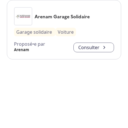
Arenam Garage Solidaire
Garage solidaire
Voiture
Proposé•e par
Consulter
Arenam