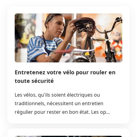
Entretenez votre vélo pour rouler en
toute sécurité
Les vélos, qu'ils soient électriques ou
traditionnels, nécessitent un entretien
régulier pour rester en bon état. Les op...