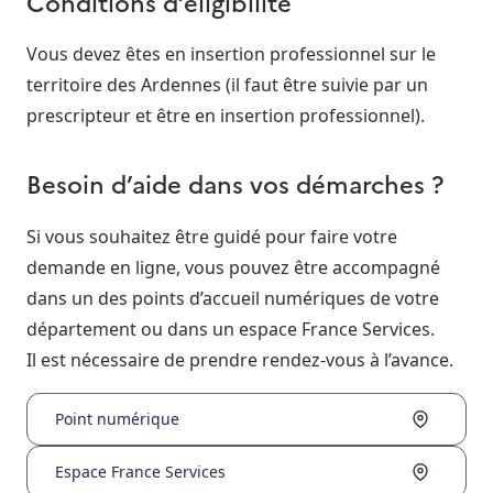
Conditions d’éligibilité
Vous devez êtes en insertion professionnel sur le
territoire des Ardennes (il faut être suivie par un
prescripteur et être en insertion professionnel).
Besoin d’aide dans vos démarches ?
Si vous souhaitez être guidé pour faire votre
demande en ligne, vous pouvez être accompagné
dans un des points d’accueil numériques de votre
département ou dans un espace France Services.
Il est nécessaire de prendre rendez-vous à l’avance.
Point numérique
Espace France Services