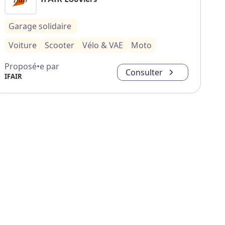
Garage solidaire
Voiture
Scooter
Vélo & VAE
Moto
Proposé•e par
Consulter
IFAIR