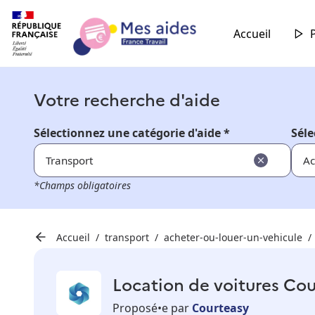
Accueil
Votre recherche d'aide
Sélectionnez une catégorie d'aide *
Séle
Transport
Ac
*Champs obligatoires
Accueil
transport
acheter-ou-louer-un-vehicule
Location de voitures Cou
Proposé•e par
Courteasy