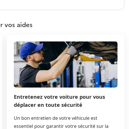
r vos aides
Entretenez votre voiture pour vous
déplacer en toute sécurité
Un bon entretien de votre véhicule est
essentiel pour garantir votre sécurité sur la