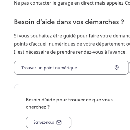
Ne pas contacter le garage en direct mais appelez Co
Besoin d’aide dans vos démarches ?
Si vous souhaitez être guidé pour faire votre dema
points d’accueil numériques de votre département o
Il est nécessaire de prendre rendez-vous à l’avance.
Trouver un point numérique
Besoin d’aide pour trouver ce que vous
cherchez ?
Écrivez-nous