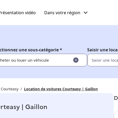
Présentation vidéo
Dans votre région
ctionnez une sous-catégorie *
Saisir une loca
heter ou louer un véhicule
Courteasy
Location de voitures Courteasy | Gaillon
D
rteasy | Gaillon