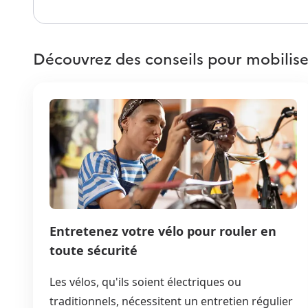
Découvrez des conseils pour mobilise
Entretenez votre vélo pour rouler en
toute sécurité
Les vélos, qu'ils soient électriques ou
traditionnels, nécessitent un entretien régulier