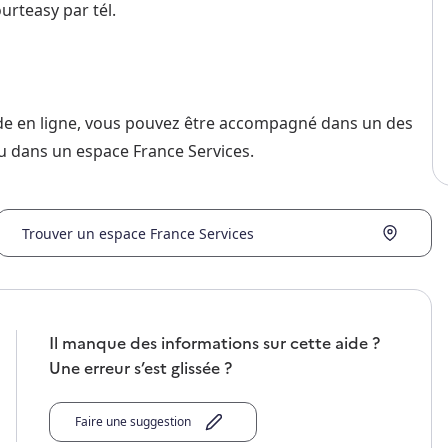
urteasy par tél.
nde en ligne, vous pouvez être accompagné dans un des
u dans un espace France Services.
Trouver un espace France Services
Il manque des informations sur cette aide ?
Une erreur s’est glissée ?
Faire une suggestion