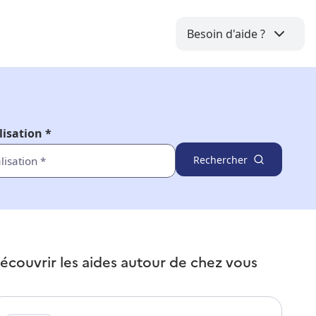
Besoin d'aide ?
lisation *
Rechercher
écouvrir les aides autour de
chez vous