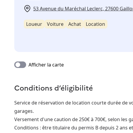
53 Avenue du Maréchal Leclerc, 27600 Gaill
Loueur
Voiture
Achat
Location
Afficher la carte
Conditions d’éligibilité
Service de réservation de location courte durée de vo
garages.
Versement d'une caution de 250€ à 700€, selon les gar
Conditions : être titulaire du permis B depuis 2 ans e