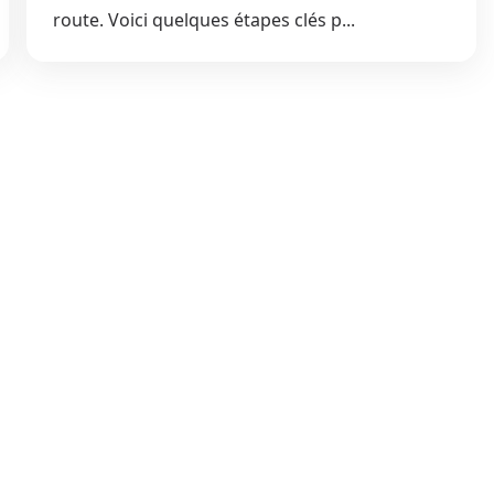
route. Voici quelques étapes clés p...