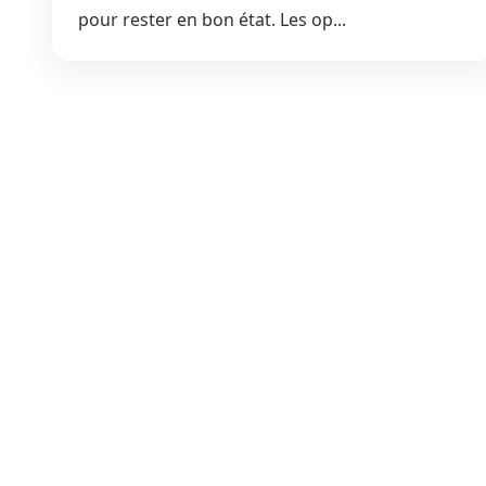
pour rester en bon état. Les op...